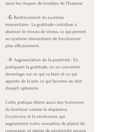
ainsi les risques de troubles de l’humeur.
- 💪 Renforcement du système 
immunitaire : La gratitude contribue à 
abaisser le niveau de stress, ce qui permet 
au système immunitaire de fonctionner 
plus efficacement.
- 🌞 Augmentation de la positivité : En 
pratiquant la gratitude, on se concentre 
davantage sur ce qui va bien et ce qui 
apporte de la joie, ce qui favorise un état 
d’esprit optimiste.
Cette pratique libère aussi des hormones 
du bonheur comme la dopamine, 
l’ocytocine et la sérotonine, qui 
augmentent notre sensation de plaisir, de 
connexion, et même de générosité envers 