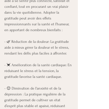
aide à se sentir plus connecté, satisfait et 
confiant, tout en procurant un vrai plaisir 
dans la vie quotidienne. Adopter la 
gratitude peut avoir des effets 
impressionnants sur la santé et l’humeur, 
en apportant de nombreux bienfaits :
- 🌿 Réduction de la douleur: La gratitude 
aide à mieux gérer la douleur et le stress, 
rendant les défis plus faciles à affronter.
- 💓 Amélioration de la santé cardiaque: En 
réduisant le stress et la tension, la 
gratitude favorise la santé cardiaque.
- 😌 Diminution de l'anxiété et de la 
dépression : La pratique régulière de la 
gratitude permet de cultiver un état 
d’esprit plus stable et apaisé, réduisant 