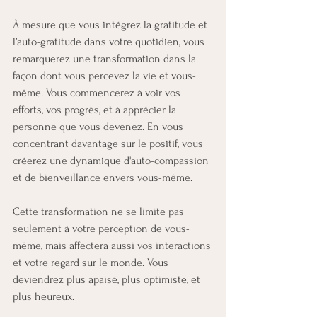
À mesure que vous intégrez la gratitude et 
l’auto-gratitude dans votre quotidien, vous 
remarquerez une transformation dans la 
façon dont vous percevez la vie et vous-
même. Vous commencerez à voir vos 
efforts, vos progrès, et à apprécier la 
personne que vous devenez. En vous 
concentrant davantage sur le positif, vous 
créerez une dynamique d'auto-compassion 
et de bienveillance envers vous-même. 
Cette transformation ne se limite pas 
seulement à votre perception de vous-
même, mais affectera aussi vos interactions 
et votre regard sur le monde. Vous 
deviendrez plus apaisé, plus optimiste, et 
plus heureux.