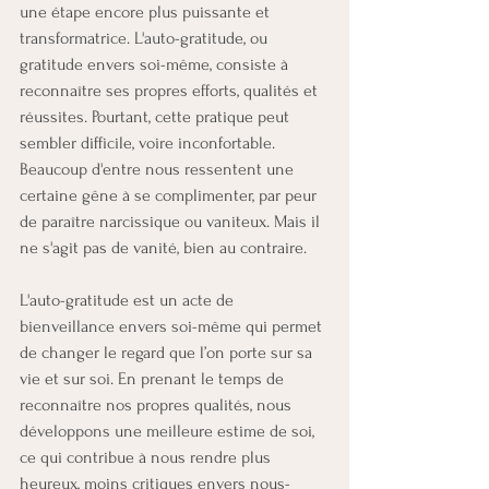
une étape encore plus puissante et 
transformatrice. L'auto-gratitude, ou 
gratitude envers soi-même, consiste à 
reconnaître ses propres efforts, qualités et 
réussites. Pourtant, cette pratique peut 
sembler difficile, voire inconfortable. 
Beaucoup d'entre nous ressentent une 
certaine gêne à se complimenter, par peur 
de paraître narcissique ou vaniteux. Mais il 
ne s'agit pas de vanité, bien au contraire.
L'auto-gratitude est un acte de 
bienveillance envers soi-même qui permet 
de changer le regard que l’on porte sur sa 
vie et sur soi. En prenant le temps de 
reconnaître nos propres qualités, nous 
développons une meilleure estime de soi, 
ce qui contribue à nous rendre plus 
heureux, moins critiques envers nous-