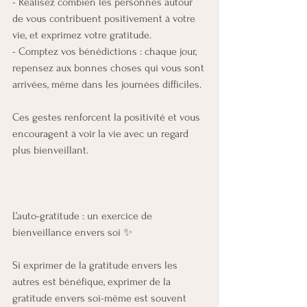
- Réalisez combien les personnes autour 
de vous contribuent positivement à votre 
vie, et exprimez votre gratitude.
- Comptez vos bénédictions : chaque jour, 
repensez aux bonnes choses qui vous sont 
arrivées, même dans les journées difficiles.
Ces gestes renforcent la positivité et vous 
encouragent à voir la vie avec un regard 
plus bienveillant.
L’auto-gratitude : un exercice de 
bienveillance envers soi ✨
Si exprimer de la gratitude envers les 
autres est bénéfique, exprimer de la 
gratitude envers soi-même est souvent 