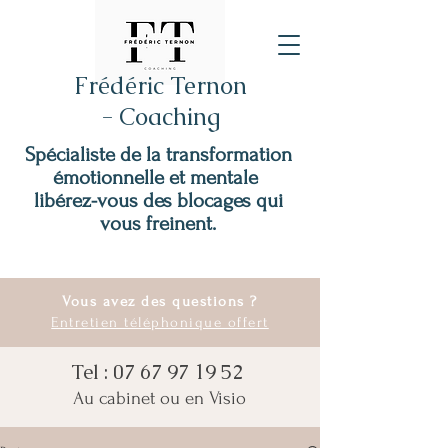
Frédéric Ternon
- Coaching
Spécialiste de la transformation
émotionnelle et mentale
libérez-vous des blocages qui
vous freinent.
Vous avez des questions ?
Entretien téléphonique offert
Tel :
07 67 97 19 52
Au cabinet ou en Visio