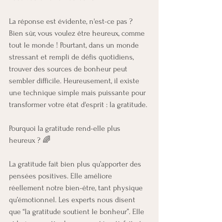
La réponse est évidente, n'est-ce pas ? 
Bien sûr, vous voulez être heureux, comme 
tout le monde ! Pourtant, dans un monde 
stressant et rempli de défis quotidiens, 
trouver des sources de bonheur peut 
sembler difficile. Heureusement, il existe 
une technique simple mais puissante pour 
transformer votre état d'esprit : la gratitude.
Pourquoi la gratitude rend-elle plus 
heureux ? 🌈
La gratitude fait bien plus qu’apporter des 
pensées positives. Elle améliore 
réellement notre bien-être, tant physique 
qu’émotionnel. Les experts nous disent 
que “la gratitude soutient le bonheur”. Elle 