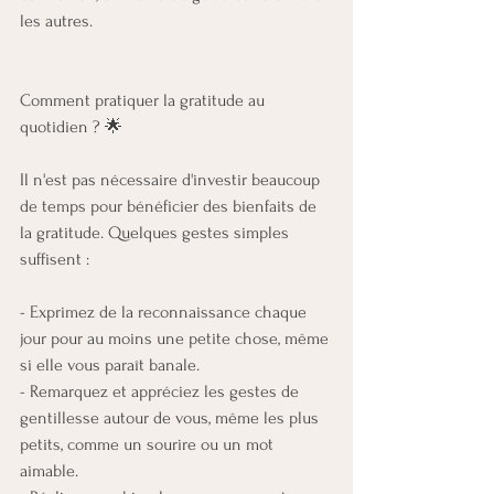
les autres. 
Comment pratiquer la gratitude au 
quotidien ? 🌟
Il n'est pas nécessaire d'investir beaucoup 
de temps pour bénéficier des bienfaits de 
la gratitude. Quelques gestes simples 
suffisent :
- Exprimez de la reconnaissance chaque 
jour pour au moins une petite chose, même 
si elle vous paraît banale.
- Remarquez et appréciez les gestes de 
gentillesse autour de vous, même les plus 
petits, comme un sourire ou un mot 
aimable.