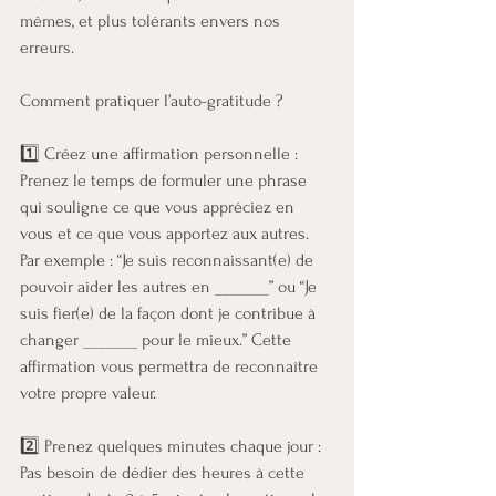
mêmes, et plus tolérants envers nos 
erreurs.
Comment pratiquer l’auto-gratitude ?
1️⃣ Créez une affirmation personnelle : 
Prenez le temps de formuler une phrase 
qui souligne ce que vous appréciez en 
vous et ce que vous apportez aux autres. 
Par exemple : “Je suis reconnaissant(e) de 
pouvoir aider les autres en _______” ou “Je 
suis fier(e) de la façon dont je contribue à 
changer _______ pour le mieux.” Cette 
affirmation vous permettra de reconnaître 
votre propre valeur.
2️⃣ Prenez quelques minutes chaque jour : 
Pas besoin de dédier des heures à cette 