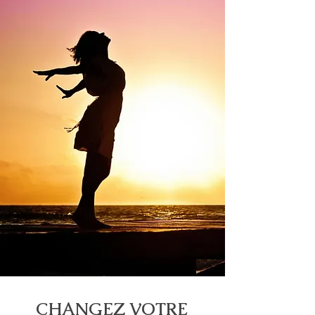
CHANGEZ VOTRE