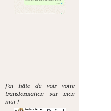
J'ai hâte de voir votre
transformation sur mon
mur !