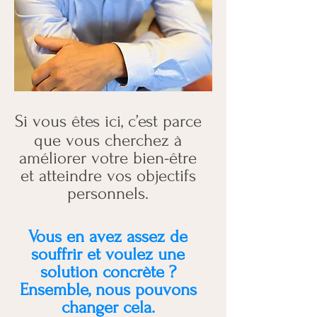
Si vous êtes ici, c’est parce
que vous cherchez à
améliorer votre bien-être
et atteindre vos objectifs
personnels.
Vous en avez assez de
souffrir et voulez une
solution concrète ?
Ensemble, nous pouvons
changer cela.