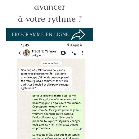
avancer
à votre rythme ?
PROGRAMME EN LIGNE