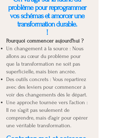
problème pour reprogrammer
vos schémas et amorcer une
transformation durable.
!
Pourquoi commencer aujourd’hui ?
Un changement à la source : Nous
allons au cœur du problème pour
que la transformation ne soit pas
superficielle, mais bien ancrée.
Des outils concrets : Vous repartirez
avec des leviers pour commencer à
voir des changements dès le départ.
Une approche tournée vers l’action :
Il ne s’agit pas seulement de
comprendre, mais d’agir pour opérer
une véritable transformation.