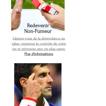
Redevenir
Non-Fumeur
Libérez-vous de la dépendance au
tabac, reprenez le contrôle de votre
vie et retrouvez une vie plus saine.
Plus d'informations