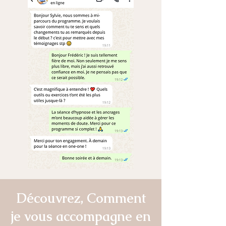
Découvrez, Comment
je vous accompagne en