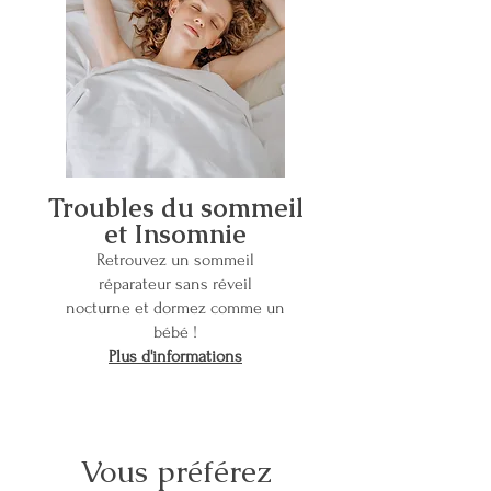
Troubles du sommeil
et Insomnie
Retrouvez un sommeil
réparateur sans réveil
nocturne et dormez comme un
bébé !
Plus d'informations
Vous préférez