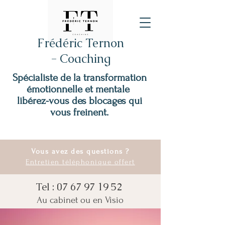
Frédéric Ternon
- Coaching
Spécialiste de la transformation
émotionnelle et mentale
libérez-vous des blocages qui
vous freinent.
Vous avez des questions ?
Entretien téléphonique offert
Tel :
07 67 97 19 52
Au cabinet ou en Visio