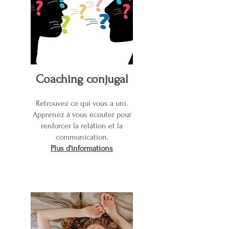
Coaching conjugal
Retrouvez ce qui vous a uni.
Apprenez à vous écouter pour
renforcer la relation et la
communication.
Plus d'informations