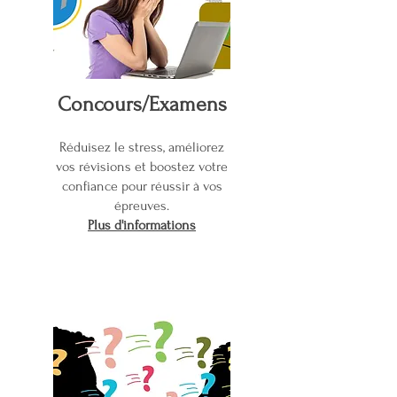
Concours/Examens
Réduisez le stress, améliorez
vos révisions et boostez votre
confiance pour réussir à vos
épreuves.
Plus d'informations