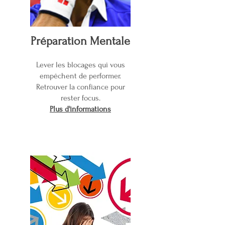
Préparation Mentale
Lever les blocages qui vous
empêchent de performer.
Retrouver la confiance pour
rester focus.
Plus d'informations